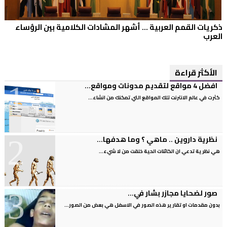
ذكريات القمم العربية ... أشهر المشادات الكلامية بين الرؤساء
العرب
الأكثر قراءة
افضل 4 مواقع لتقديم مدونات ومواقع...
كثرت في عالم الانترنت تلك المواقع التي تمكنك من انشاء...
نظرية داروين .. ماهي ؟ وما هدفها...
هي نظرية تدعي ان الكائنات الحية خلقت من لا شيء...
صور لضحايا مجازر بشار في...
بدون مقدمات او تقارير هذه الصور في الاسفل هي بعض من الصور...