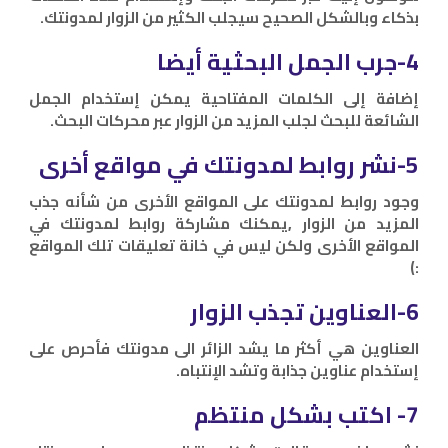
بذكاء وبالشكل الصحيح سيجلب الكثير من الزوار لمدونتك.
4-جرب الجمل البحثية أيضا
إضافة إلى الكلمات المفتاحية يمكن إستخدام الجمل
الشائعة للبحث لجلب المزيد من الزوار عبر محركات البحث.
5-نشر روابط لمدونتك في مواقع أخرى
وجود روابط لمدونتك على المواقع الأخرى من شأنه جذب
المزيد من الزوار ,يمكنك مشاركة روابط لمدونتك في
المواقع الأخرى ولكن ليس في خانة تعليقات تلك المواقع
:)
6-العناوين تجذب الزوار
العناوين هي أكثر ما يشد الزائر الى مدونتك فأحرص على
إستخدام عناوين جذابة وتشد الإنتباه.
7- اكتب بشكل منتظم