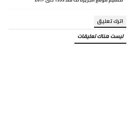
اترك تعليق
ليست هناك تعليقات