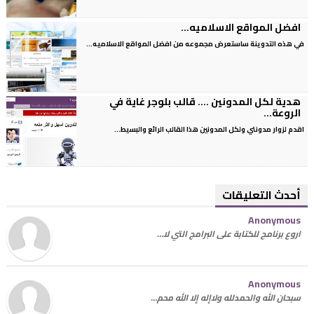
افضل المواقع الاسلاميه...
في هذه التدوينة ساستعرض مجموعه من افضل المواقع الاسلاميه...
هدية لكل المدونين .... قالب بلوجر غاية في
الروعة...
اقدم لزوار مدونتي ولكل المدونين هذا القالب الرائع والبسيط...
أحدث التعليقات
Anonymous
اروع برنامج للكتابة على البرامج التي لا…
Anonymous
سبحان الله والحمدلله ولاإله إلا الله محم…