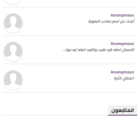
Anonymous
أبحث عن اسم صاحب الصورة
Anonymous
الانسان اصله قرد طيب والقرد اصله ايه جوا…
Anonymous
اعجبني كثيرا
المتابعون