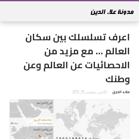
اعرف تسلسلك بين سكان
العالم ... مع مزيد من
الاحصائيات عن العالم وعن
وطنك
علاء الدين
الاثنين, نوفمبر 14, 2011