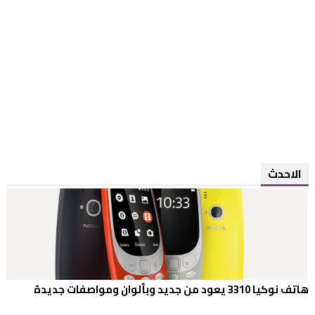
الاحدث
هاتف نوكيا 3310 يعود من جديد وبألوان ومواصفات جديدة