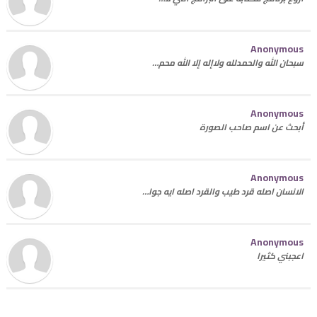
Anonymous
سبحان الله والحمدلله ولاإله إلا الله محم…
Anonymous
أبحث عن اسم صاحب الصورة
Anonymous
الانسان اصله قرد طيب والقرد اصله ايه جوا…
Anonymous
اعجبني كثيرا