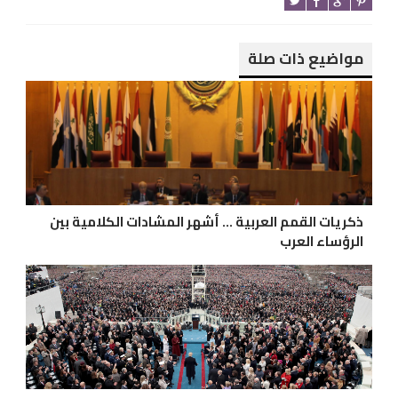
مواضيع ذات صلة
ذكريات القمم العربية ... أشهر المشادات الكلامية بين
الرؤساء العرب