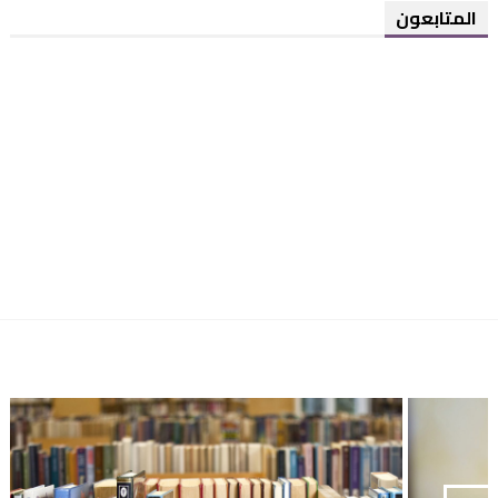
المتابعون