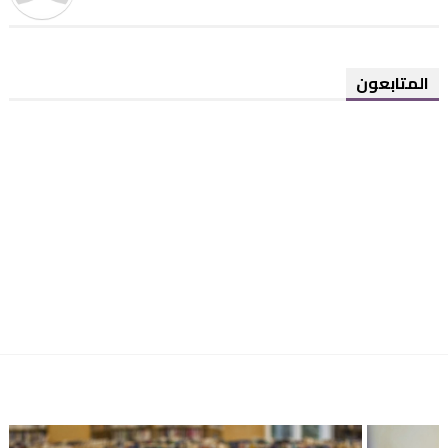
المتابعون