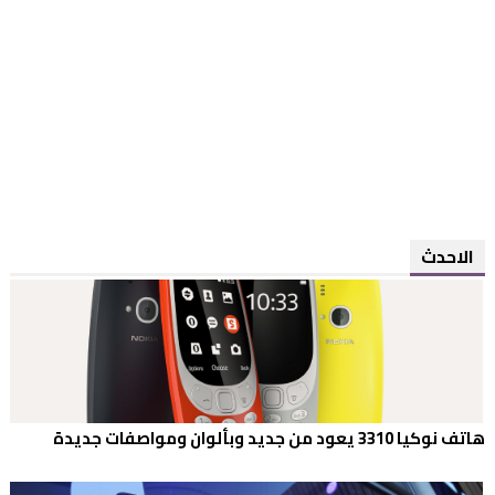
الاحدث
هاتف نوكيا 3310 يعود من جديد وبألوان ومواصفات جديدة