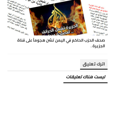
صحف الحزب الحاكم في اليمن تشن هجوماً على قناة
الجزيرة .
اترك تعليق
ليست هناك تعليقات