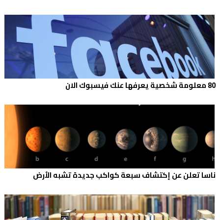
80 معلومة شخصية يعرفها عنك فيسبوك الان
ناسا تعلن عن إكتشاف سبعة كواكب جديدة تشبه الأرض