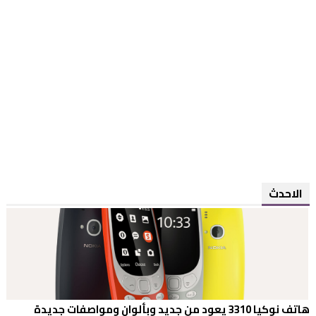
الاحدث
هاتف نوكيا 3310 يعود من جديد وبألوان ومواصفات جديدة