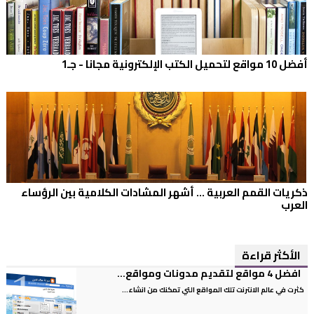
أفضل 10 مواقع لتحميل الكتب الإلكترونية مجانا - جـ1
ذكريات القمم العربية ... أشهر المشادات الكلامية بين الرؤساء
العرب
الأكثر قراءة
افضل 4 مواقع لتقديم مدونات ومواقع...
كثرت في عالم الانترنت تلك المواقع التي تمكنك من انشاء...