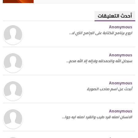
أحدث التعليقات
Anonymous
اروع برنامج للكتابة على البرامج التي لا…
Anonymous
سبحان الله والحمدلله ولاإله إلا الله محم…
Anonymous
أبحث عن اسم صاحب الصورة
Anonymous
الانسان اصله قرد طيب والقرد اصله ايه جوا…