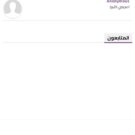
Anonymous
اعجبني كثيرا
المتابعون