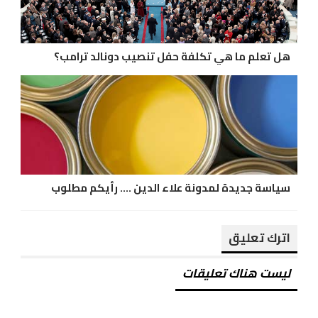
هل تعلم ما هي تكلفة حفل تنصيب دونالد ترامب؟
سياسة جديدة لمدونة علاء الدين .... رأيكم مطلوب
اترك تعليق
ليست هناك تعليقات