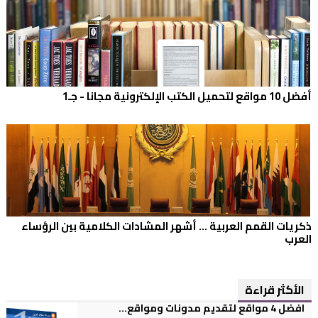
أفضل 10 مواقع لتحميل الكتب الإلكترونية مجانا - جـ1
ذكريات القمم العربية ... أشهر المشادات الكلامية بين الرؤساء
العرب
الأكثر قراءة
افضل 4 مواقع لتقديم مدونات ومواقع...