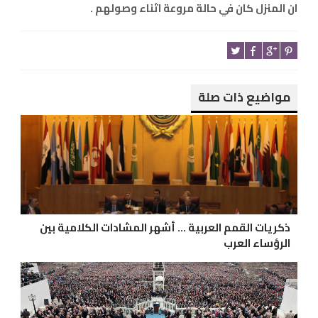
ان المنزل كان في حالة مروعة اثناء وصولهم .
مواضيع ذات صلة
ذكريات القمم العربية ... أشهر المشادات الكلامية بين
الرؤساء العرب