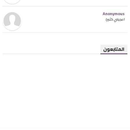
Anonymous
اعجبني كثيرا
المتابعون