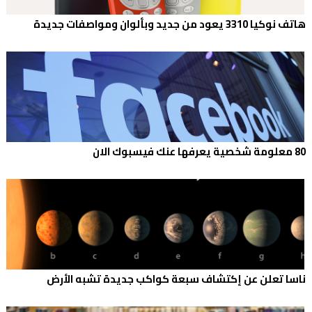
هاتف نوكيا 3310 يعود من جديد وبألوان ومواصفات جديدة
80 معلومة شخصية يعرفها عنك فيسبوك الان
ناسا تعلن عن إكتشاف سبعة كواكب جديدة تشبه الأرض