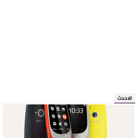
الاحدث