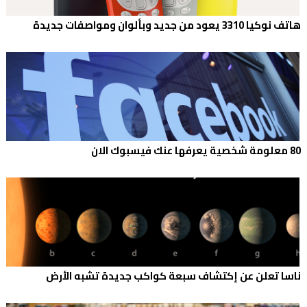
هاتف نوكيا 3310 يعود من جديد وبألوان ومواصفات جديدة
80 معلومة شخصية يعرفها عنك فيسبوك الان
ناسا تعلن عن إكتشاف سبعة كواكب جديدة تشبه الأرض