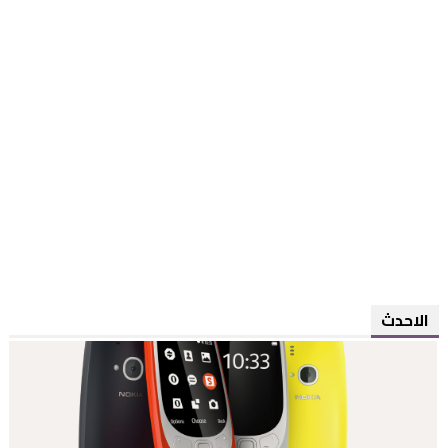
الاحدث