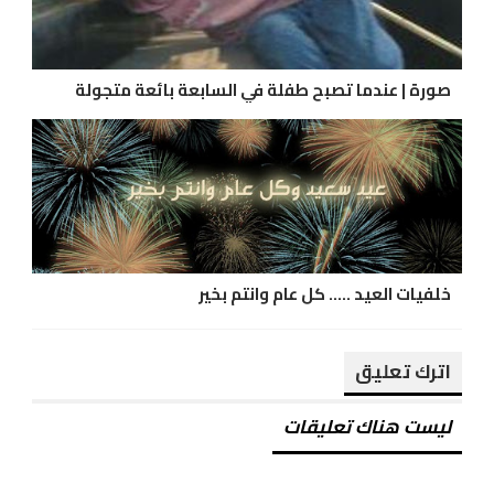
صورة | عندما تصبح طفلة في السابعة بائعة متجولة
خلفيات العيد ..... كل عام وانتم بخير
اترك تعليق
ليست هناك تعليقات