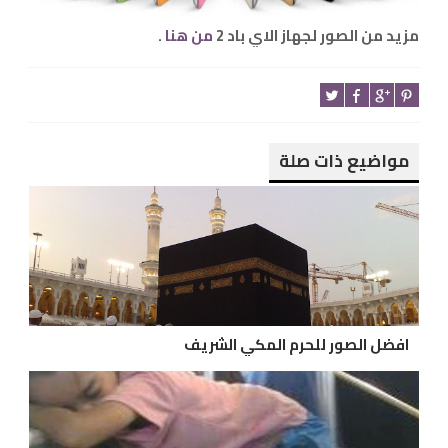
مزيد من الصور لجهاز الاي باد 2
من هنا
.
مواضيع ذات صلة
افضل الصور للحرم المكي الشريف