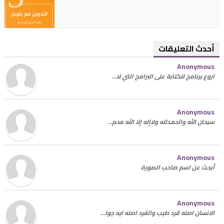
أحدث التعليقات
Anonymous
اروع برنامج للكتابة على البرامج التي لا…
Anonymous
سبحان الله والحمدلله ولاإله إلا الله محم…
Anonymous
أبحث عن اسم صاحب الصورة
Anonymous
الانسان اصله قرد طيب والقرد اصله ايه جوا…