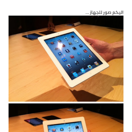
اليكم صور للجهاز ...