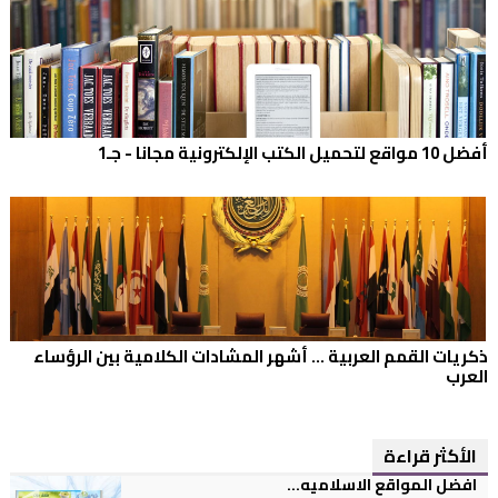
أفضل 10 مواقع لتحميل الكتب الإلكترونية مجانا - جـ1
ذكريات القمم العربية ... أشهر المشادات الكلامية بين الرؤساء
العرب
الأكثر قراءة
افضل المواقع الاسلاميه...