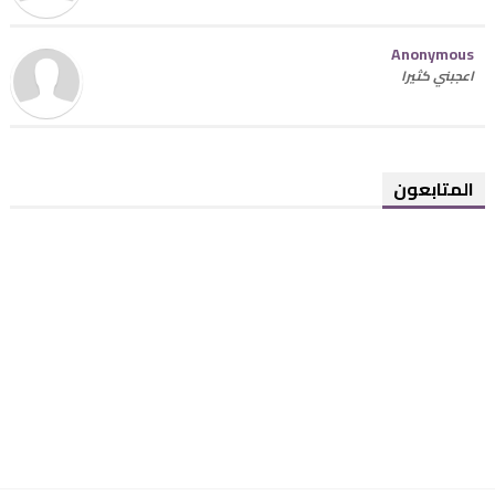
Anonymous
اعجبني كثيرا
المتابعون