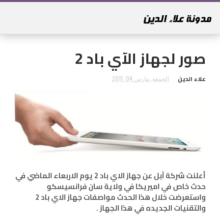
صور لجهاز الآي باد 2
علاء الدين
الجمعة, مارس 04, 2011
أعلنت شركة آبل عن جهاز الاي باد 2 يوم الاربعاء الماضي في
حدث خاص في اميريكا في ولاية سان فرانسيسكو
واستعرضت خلال هذا الحدث مواصفات جهاز الاي باد 2
والتقنيات الجديده في هذا الجهاز .