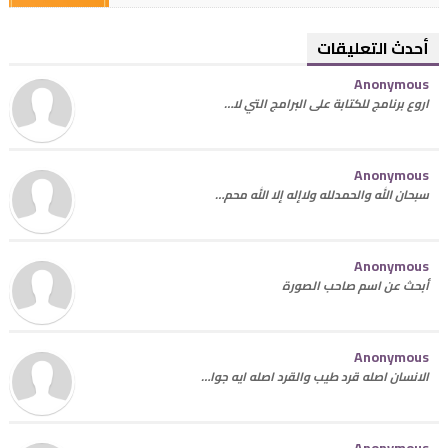
أحدث التعليقات
Anonymous
اروع برنامج للكتابة على البرامج التي لا…
Anonymous
سبحان الله والحمدلله ولاإله إلا الله محم…
Anonymous
أبحث عن اسم صاحب الصورة
Anonymous
الانسان اصله قرد طيب والقرد اصله ايه جوا…
Anonymous