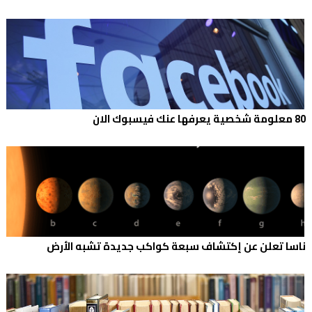
80 معلومة شخصية يعرفها عنك فيسبوك الان
ناسا تعلن عن إكتشاف سبعة كواكب جديدة تشبه الأرض