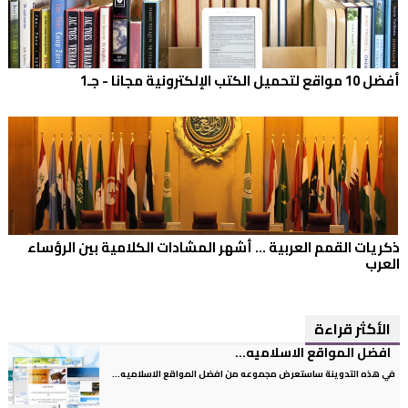
أفضل 10 مواقع لتحميل الكتب الإلكترونية مجانا - جـ1
ذكريات القمم العربية ... أشهر المشادات الكلامية بين الرؤساء
العرب
الأكثر قراءة
افضل المواقع الاسلاميه...
في هذه التدوينة ساستعرض مجموعه من افضل المواقع الاسلاميه...