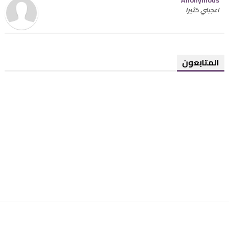
اعجبني كثيرا
المتابعون