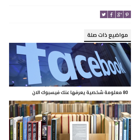
مواضيع ذات صلة
80 معلومة شخصية يعرفها عنك فيسبوك الان