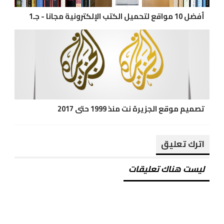
أفضل 10 مواقع لتحميل الكتب الإلكترونية مجانا - جـ1
تصميم موقع الجزيرة نت منذ 1999 حتى 2017
اترك تعليق
ليست هناك تعليقات