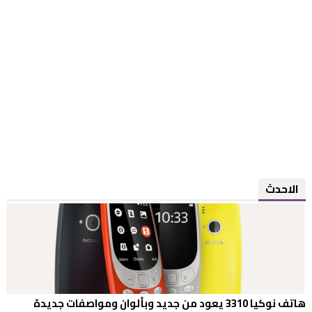
الاحدث
هاتف نوكيا 3310 يعود من جديد وبألوان ومواصفات جديدة