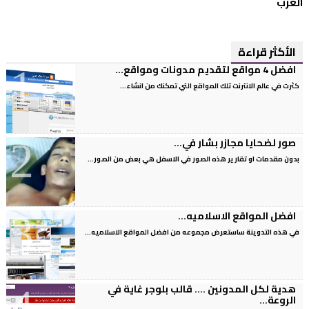
العرب
الأكثر قراءة
افضل 4 مواقع لتقديم مدونات ومواقع...
كثرت في عالم الانترنت تلك المواقع التي تمكنك من انشاء...
صور لضحايا مجازر بشار في...
بدون مقدمات او تقارير هذه الصور في الاسفل هي بعض من الصور...
افضل المواقع الاسلاميه...
في هذه التدوينة ساستعرض مجموعه من افضل المواقع الاسلاميه...
هدية لكل المدونين .... قالب بلوجر غاية في
الروعة...