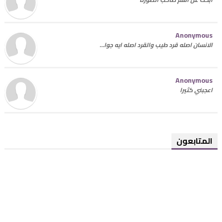
Anonymous
الانسان اصله قرد طيب والقرد اصله ايه جوا…
Anonymous
اعجبني كثيرا
المتابعون