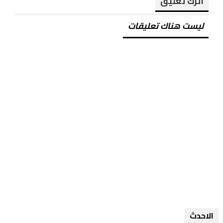
اترك تعليق
ليست هناك تعليقات
الاحدث