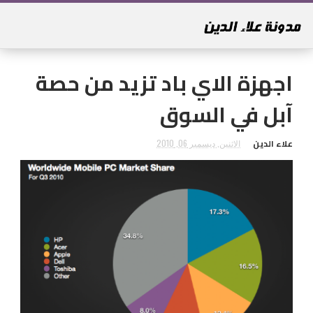
اجهزة الاي باد تزيد من حصة
آبل في السوق
علاء الدين
الاثنين, ديسمبر 06, 2010