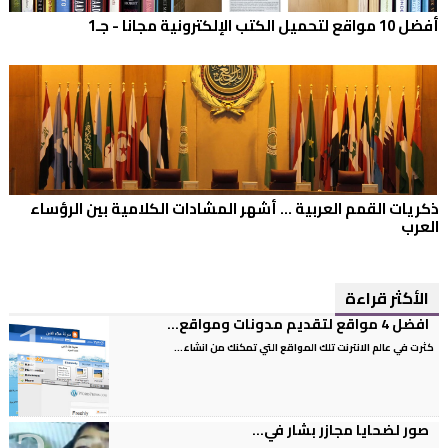
أفضل 10 مواقع لتحميل الكتب الإلكترونية مجانا - جـ1
ذكريات القمم العربية ... أشهر المشادات الكلامية بين الرؤساء
العرب
الأكثر قراءة
افضل 4 مواقع لتقديم مدونات ومواقع...
كثرت في عالم الانترنت تلك المواقع التي تمكنك من انشاء...
صور لضحايا مجازر بشار في...