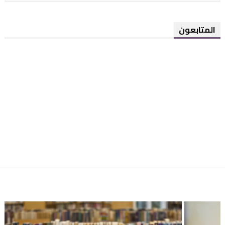
المتابعون