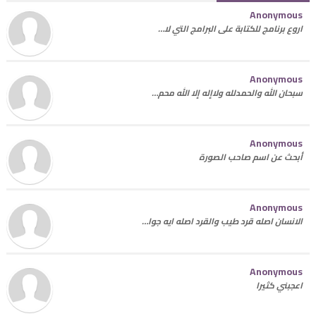
Anonymous
اروع برنامج للكتابة على البرامج التي لا…
Anonymous
سبحان الله والحمدلله ولاإله إلا الله محم…
Anonymous
أبحث عن اسم صاحب الصورة
Anonymous
الانسان اصله قرد طيب والقرد اصله ايه جوا…
Anonymous
اعجبني كثيرا