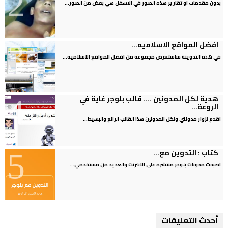
بدون مقدمات او تقارير هذه الصور في الاسفل هي بعض من الصور...
افضل المواقع الاسلاميه...
في هذه التدوينة ساستعرض مجموعه من افضل المواقع الاسلاميه...
هدية لكل المدونين .... قالب بلوجر غاية في
الروعة...
اقدم لزوار مدونتي ولكل المدونين هذا القالب الرائع والبسيط...
كتاب : التدوين مع...
اصبحت مدونات بلوجر منتشره على الانترنت والعديد من مستخدمي...
أحدث التعليقات