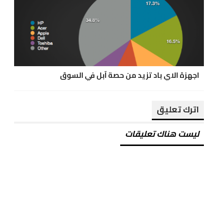
اجهزة الاي باد تزيد من حصة آبل في السوق
اترك تعليق
ليست هناك تعليقات