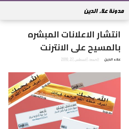
انتشار الاعلانات المبشره
بالمسيح على الانترنت
علاء الدين
الجمعة, أغسطس 27, 2010