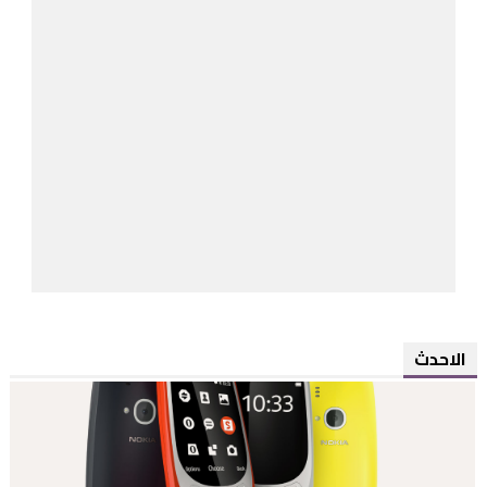
الاحدث