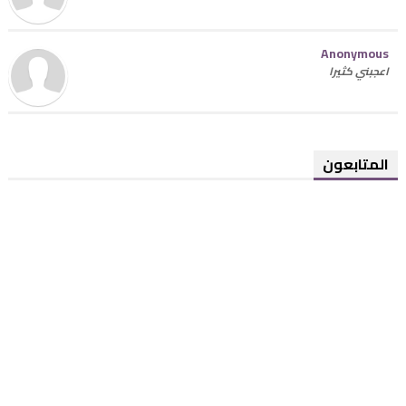
Anonymous
اعجبني كثيرا
المتابعون