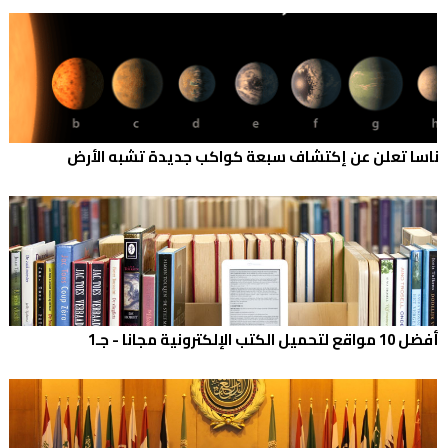
ناسا تعلن عن إكتشاف سبعة كواكب جديدة تشبه الأرض
أفضل 10 مواقع لتحميل الكتب الإلكترونية مجانا - جـ1