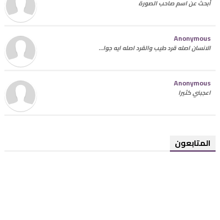
أبحث عن اسم صاحب الصورة
Anonymous
الانسان اصله قرد طيب والقرد اصله ايه جوا…
Anonymous
اعجبني كثيرا
المتابعون