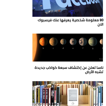
80 معلومة شخصية يعرفها عنك فيسبوك
الان
ناسا تعلن عن إكتشاف سبعة كواكب جديدة
تشبه الأرض