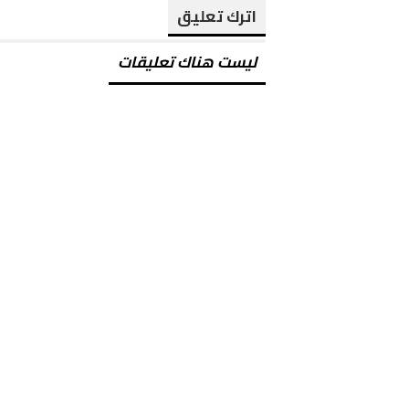
اترك تعليق
ليست هناك تعليقات