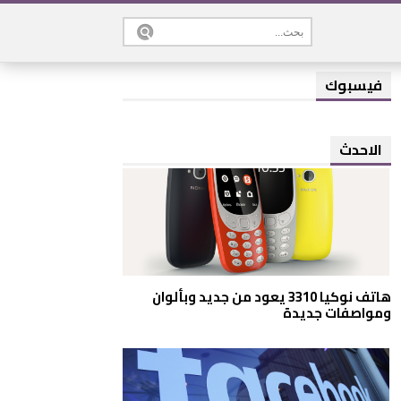
فيسبوك
الاحدث
هاتف نوكيا 3310 يعود من جديد وبألوان
ومواصفات جديدة