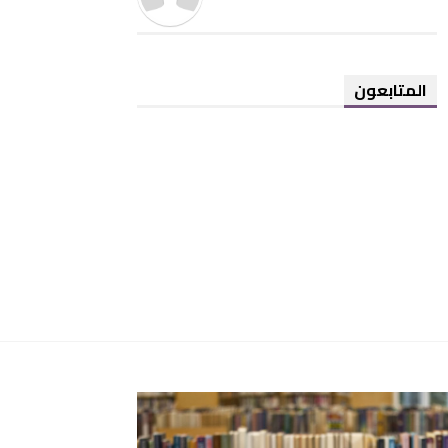
المتابعون