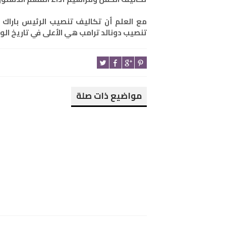
تنصيب دونالد ترامب هي الأعلى في تاريخ الول
مواضيع ذات صلة