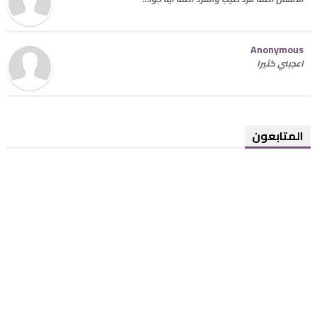
Anonymous
اعجبني كثيرا
المتابعون