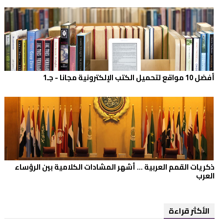
أفضل 10 مواقع لتحميل الكتب الإلكترونية مجانا - جـ1
ذكريات القمم العربية ... أشهر المشادات الكلامية بين الرؤساء
العرب
الأكثر قراءة