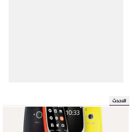
الاحدث