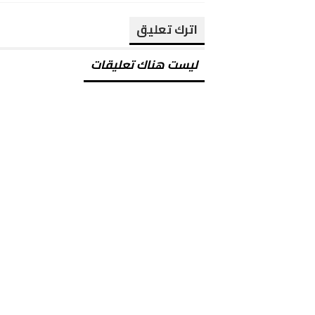
اترك تعليق
ليست هناك تعليقات