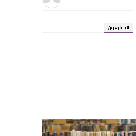
المتابعون