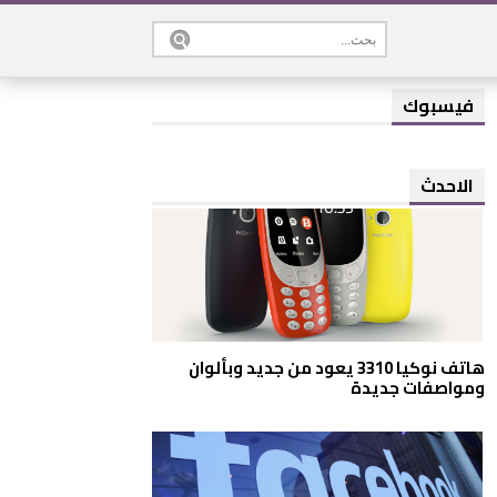
فيسبوك
الاحدث
هاتف نوكيا 3310 يعود من جديد وبألوان
ومواصفات جديدة