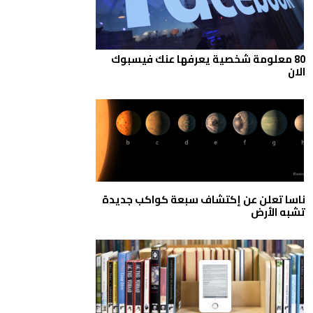
80 معلومة شخصية يعرفها عنك فيسبوك
الان
ناسا تعلن عن إكتشاف سبعة كواكب جديدة
تشبه الأرض