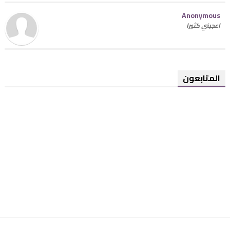
Anonymous
اعجبني كثيرا
المتابعون