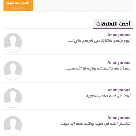
أحدث التعليقات
Anonymous
اروع برنامج للكتابة على البرامج التي لا…
Anonymous
سبحان الله والحمدلله ولاإله إلا الله محم…
Anonymous
أبحث عن اسم صاحب الصورة
Anonymous
الانسان اصله قرد طيب والقرد اصله ايه جوا…