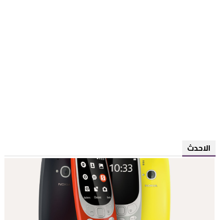
الاحدث