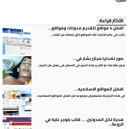
الأكثر قراءة
افضل 4 مواقع لتقديم مدونات ومواقع...
كثرت في عالم الانترنت تلك المواقع التي تمكنك من انشاء...
صور لضحايا مجازر بشار في...
بدون مقدمات او تقارير هذه الصور في الاسفل هي بعض من الصور...
افضل المواقع الاسلاميه...
في هذه التدوينة ساستعرض مجموعه من افضل المواقع الاسلاميه...
هدية لكل المدونين .... قالب بلوجر غاية في
الروعة...