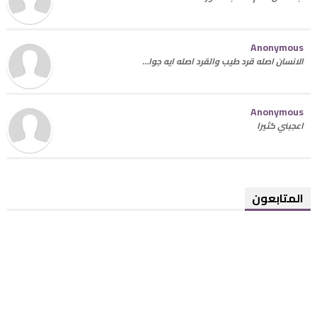
Anonymous
الانسان اصله قرد طيب والقرد اصله ايه جوا…
Anonymous
اعجبني كثيرا
المتابعون