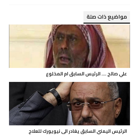
مواضيع ذات صلة
علي صالح .... الرئيس السابق ام المخلوع
الرئيس اليمني السابق يغادر الى نيويورك للعلاج