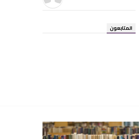
المتابعون