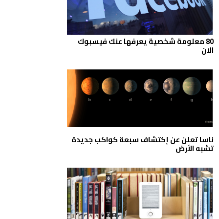
80 معلومة شخصية يعرفها عنك فيسبوك
الان
ناسا تعلن عن إكتشاف سبعة كواكب جديدة
تشبه الأرض