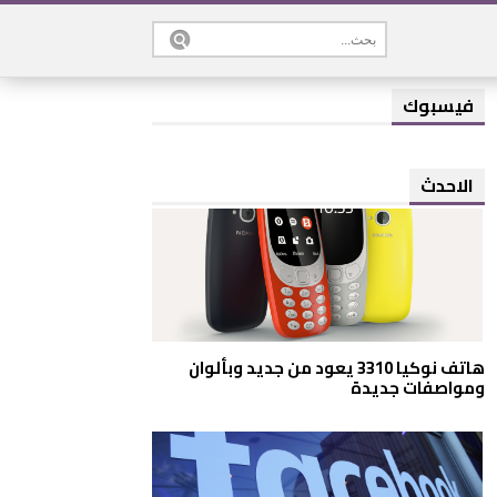
فيسبوك
الاحدث
هاتف نوكيا 3310 يعود من جديد وبألوان
ومواصفات جديدة