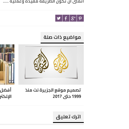
اتمنى ان تكون الطريقة مفيدة وعملية .....
مواضيع ذات صلة
تصميم موقع الجزيرة نت منذ
1999 حتى 2017
الإلكتر
اترك تعليق