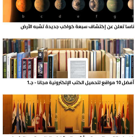
ناسا تعلن عن إكتشاف سبعة كواكب جديدة تشبه الأرض
أفضل 10 مواقع لتحميل الكتب الإلكترونية مجانا - جـ1