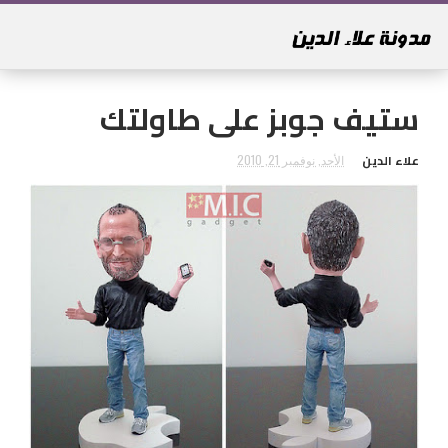
ستيف جوبز على طاولتك
علاء الدين
الأحد, نوفمبر 21, 2010