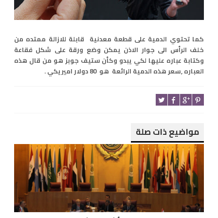
كما تحتوي الدمية على قطعة معدنية قابلة للازالة ممتده من
خلف الرأس الى جوار الاذن يمكن وضع ورقة على شكل فقاعة
وكتابة عباره عليها لكي يبدو وكأن ستيف جوبز هو من قال هذه
العباره ,سعر هذه الدمية الرائعة هو 80 دولار اميريكي .
مواضيع ذات صلة