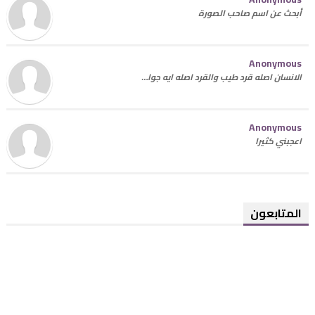
أبحث عن اسم صاحب الصورة
Anonymous
الانسان اصله قرد طيب والقرد اصله ايه جوا…
Anonymous
اعجبني كثيرا
المتابعون