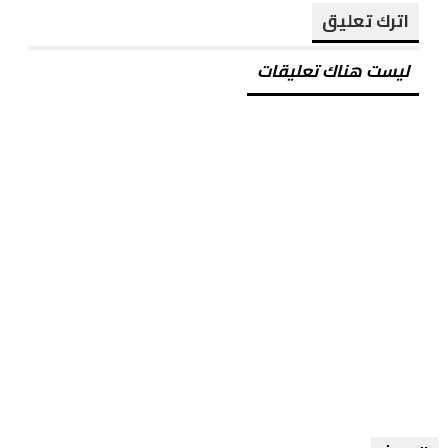
اترك تعليق
ليست هناك تعليقات