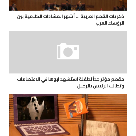
ذكريات القمم العربية ... أشهر المشادات الكلامية بين
الرؤساء العرب
مقطع مؤثر جداً لطفلة استشهد ابوها في الاعتصامات
وتطالب الرئيس بالرحيل