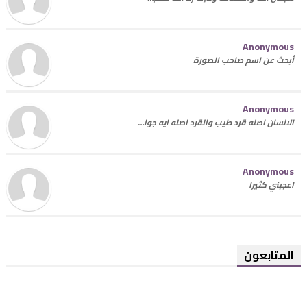
Anonymous
أبحث عن اسم صاحب الصورة
Anonymous
الانسان اصله قرد طيب والقرد اصله ايه جوا…
Anonymous
اعجبني كثيرا
المتابعون