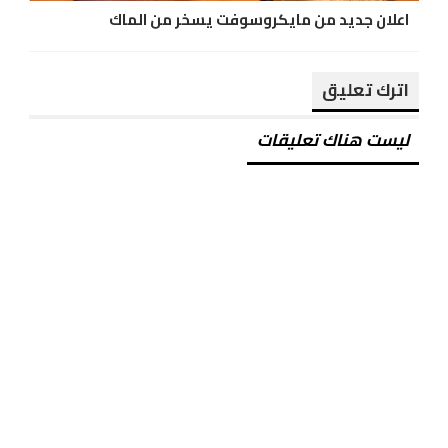
اعلان جديد من مايكروسوفت يسخر من الماك
اترك تعليق
ليست هناك تعليقات