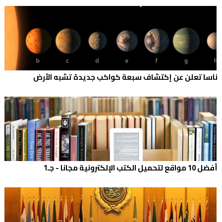
ناسا تعلن عن إكتشاف سبعة كواكب جديدة تشبه الأرض
أفضل 10 مواقع لتحميل الكتب الإلكترونية مجانا - جـ1