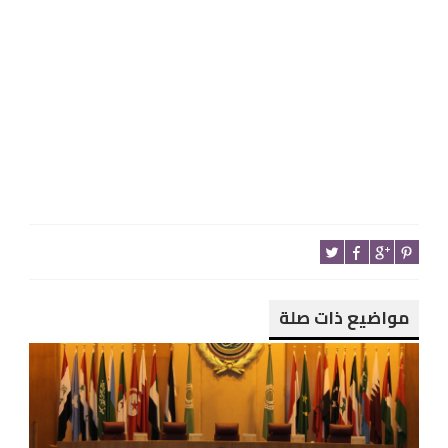
مواضيع ذات صلة