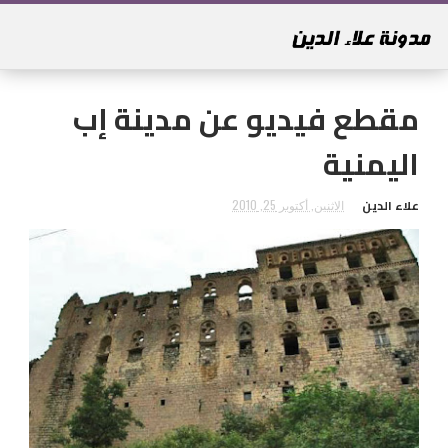
مقطع فيديو عن مدينة إب
اليمنية
علاء الدين
الاثنين, أكتوبر 25, 2010