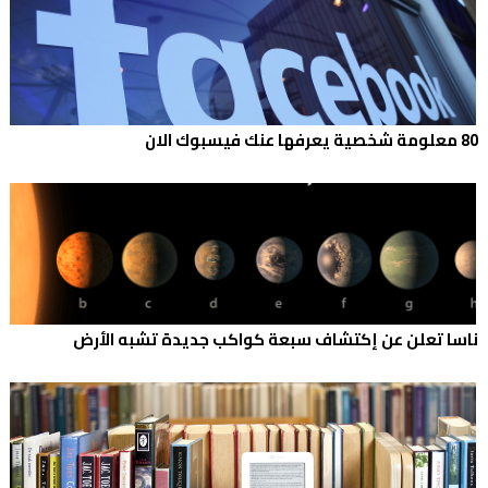
80 معلومة شخصية يعرفها عنك فيسبوك الان
ناسا تعلن عن إكتشاف سبعة كواكب جديدة تشبه الأرض