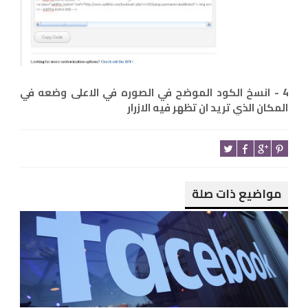
4 - انسخ الكود الموضح في الصوره في الاعلى وضعه في
المكان الذي تريد ان تظهر فيه الازرار
مواضيع ذات صلة