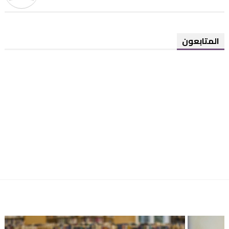
المتابعون