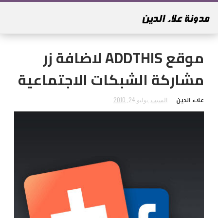
موقع ADDTHIS لاضافة زر
مشاركة الشبكات الاجتماعية
علاء الدين
السبت, يوليو 24, 2010