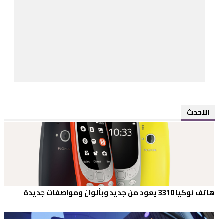
الاحدث
هاتف نوكيا 3310 يعود من جديد وبألوان ومواصفات جديدة