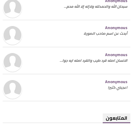
Anonymous
سبحان الله والحمدلله ولاإله إلا الله محم…
Anonymous
أبحث عن اسم صاحب الصورة
Anonymous
الانسان اصله قرد طيب والقرد اصله ايه جوا…
Anonymous
اعجبني كثيرا
المتابعون