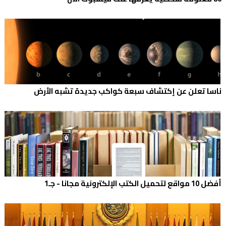
ناسا تعلن عن إكتشاف سبعة كواكب جديدة تشبه الأرض
أفضل 10 مواقع لتحميل الكتب الإلكترونية مجانا - جـ1