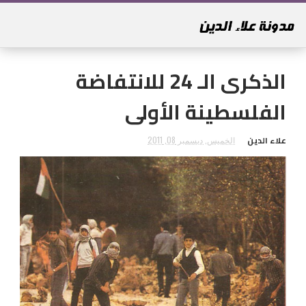
الذكرى الـ 24 للانتفاضة
الفلسطينة الأولى
علاء الدين
الخميس, ديسمبر 08, 2011