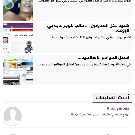
بدون مقدمات او تقارير هذه الصور في الاسفل هي بعض من الصور...
هدية لكل المدونين .... قالب بلوجر غاية في
الروعة...
اقدم لزوار مدونتي ولكل المدونين هذا القالب الرائع والبسيط...
افضل المواقع الاسلاميه...
في هذه التدوينة ساستعرض مجموعه من افضل المواقع الاسلاميه...
أحدث التعليقات
Anonymous
اروع برنامج للكتابة على البرامج التي لا…