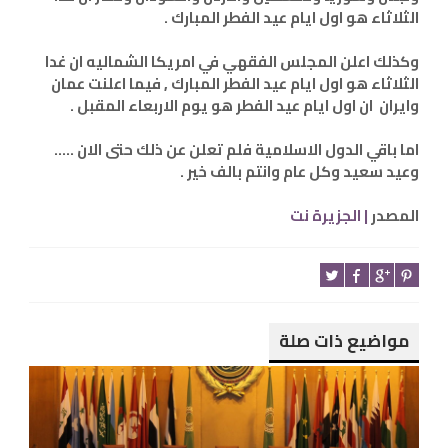
الثلاثاء هو اول ايام عيد الفطر المبارك .
وكذلك اعلن المجلس الفقهي في امريكا الشماليه ان غدا
الثلاثاء هو اول ايام عيد الفطر المبارك , فيما اعلنت عمان
وايران ان اول ايام عيد الفطر هو يوم الاربعاء المقبل .
اما باقي الدول الاسلامية فلم تعلن عن ذلك حتى الان .....
وعيد سعيد وكل عام وانتم بالف خير .
المصدر
| الجزيرة نت
مواضيع ذات صلة