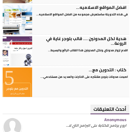
افضل المواقع الاسلاميه...
في هذه التدوينة ساستعرض مجموعه من افضل المواقع الاسلاميه...
هدية لكل المدونين .... قالب بلوجر غاية في
الروعة...
اقدم لزوار مدونتي ولكل المدونين هذا القالب الرائع والبسيط...
كتاب : التدوين مع...
اصبحت مدونات بلوجر منتشره على الانترنت والعديد من مستخدمي...
أحدث التعليقات
Anonymous
اروع برنامج للكتابة على البرامج التي لا…