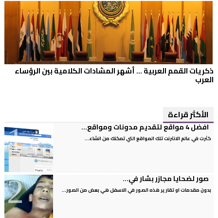
ذكريات القمم العربية ... أشهر المشادات الكلامية بين الرؤساء
العرب
الأكثر قراءة
افضل 4 مواقع لتقديم مدونات ومواقع...
كثرت في عالم الانترنت تلك المواقع التي تمكنك من انشاء...
صور لضحايا مجازر بشار في...
بدون مقدمات او تقارير هذه الصور في الاسفل هي بعض من الصور...