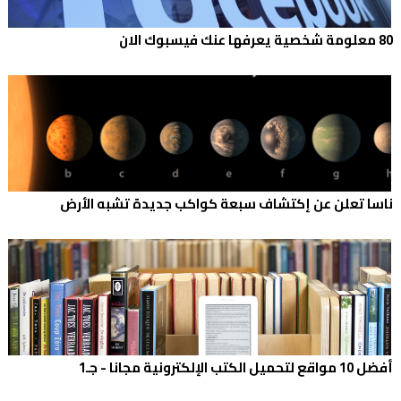
80 معلومة شخصية يعرفها عنك فيسبوك الان
ناسا تعلن عن إكتشاف سبعة كواكب جديدة تشبه الأرض
أفضل 10 مواقع لتحميل الكتب الإلكترونية مجانا - جـ1